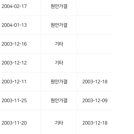
2004-02-17
원안가결
2004-01-13
원안가결
2003-12-16
기타
2003-12-12
기타
2003-12-11
원안가결
2003-12-18
2003-11-25
원안가결
2003-12-09
2003-11-20
기타
2003-12-18