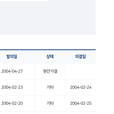
발의일
상태
의결일
2004-04-27
원안가결
2004-02-23
기타
2004-02-24
2004-02-20
기타
2004-02-25