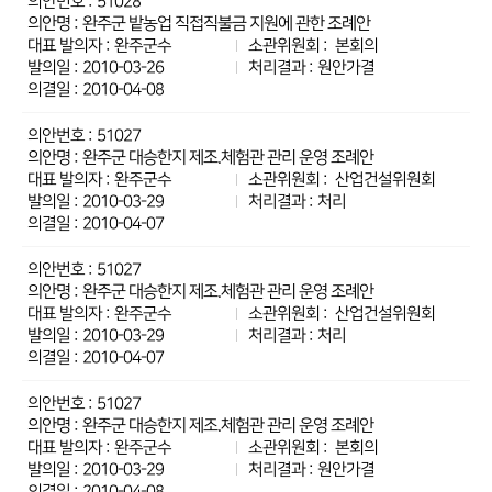
51028
완주군 밭농업 직접직불금 지원에 관한 조례안
완주군수
본회의
2010-03-26
원안가결
2010-04-08
51027
완주군 대승한지 제조.체험관 관리 운영 조례안
완주군수
산업건설위원회
2010-03-29
처리
2010-04-07
51027
완주군 대승한지 제조.체험관 관리 운영 조례안
완주군수
산업건설위원회
2010-03-29
처리
2010-04-07
51027
완주군 대승한지 제조.체험관 관리 운영 조례안
완주군수
본회의
2010-03-29
원안가결
2010-04-08