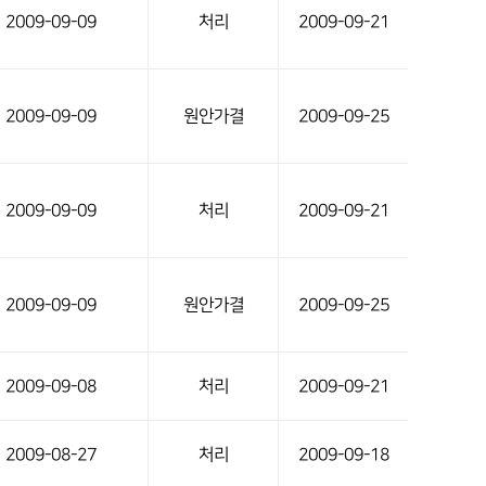
2009-09-09
처리
2009-09-21
2009-09-09
원안가결
2009-09-25
2009-09-09
처리
2009-09-21
2009-09-09
원안가결
2009-09-25
2009-09-08
처리
2009-09-21
2009-08-27
처리
2009-09-18