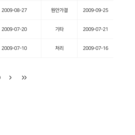
2009-08-27
원안가결
2009-09-25
2009-07-20
기타
2009-07-21
2009-07-10
처리
2009-07-16
0