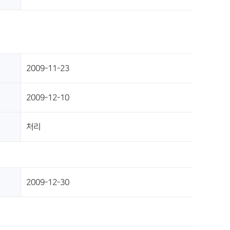
2009-11-23
2009-12-10
처리
2009-12-30