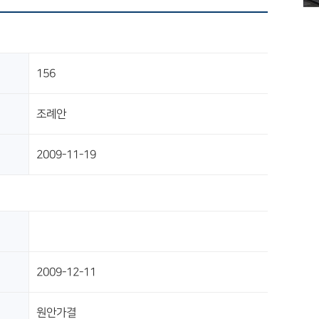
156
조례안
2009-11-19
2009-12-11
원안가결