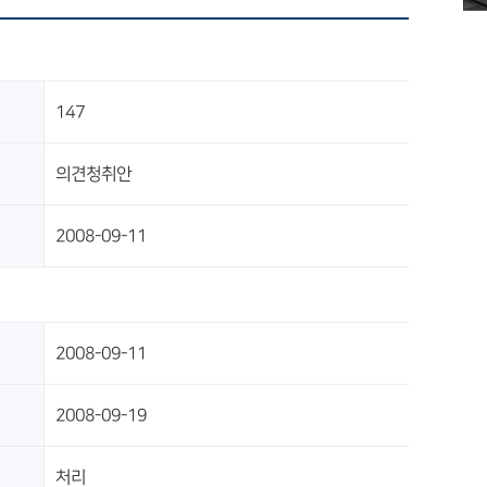
147
의견청취안
2008-09-11
2008-09-11
2008-09-19
처리