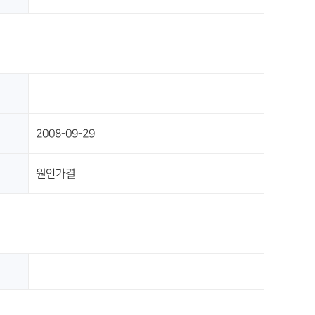
2008-09-29
원안가결