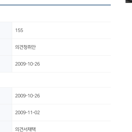
155
의견청취안
2009-10-26
2009-10-26
2009-11-02
의견서채택