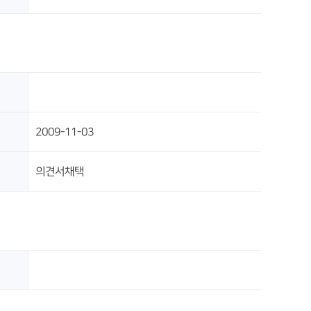
2009-11-03
의견서채택