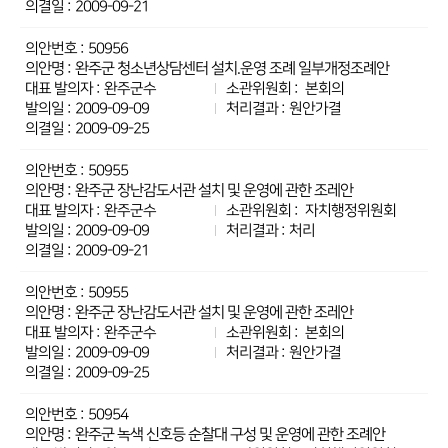
2009-09-21
50956
완주군 청소년상담센터 설치.운영 조례 일부개정조례안
완주군수
본회의
2009-09-09
원안가결
2009-09-25
50955
완주군 장난감도서관 설치 및 운영에 관한 조레안
완주군수
자치행정위원회
2009-09-09
처리
2009-09-21
50955
완주군 장난감도서관 설치 및 운영에 관한 조레안
완주군수
본회의
2009-09-09
원안가결
2009-09-25
50954
완주군 녹색 신호등 순찰대 구성 및 운영에 관한 조례안