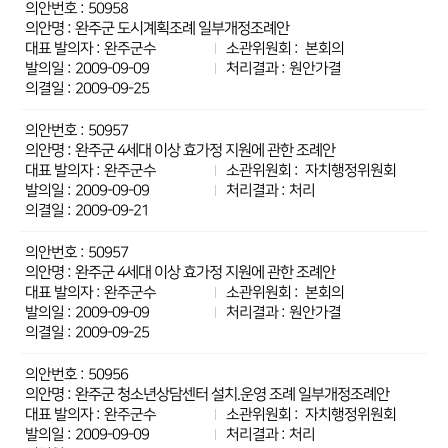
50958
완주군 도시계획조례 일부개정조례안
완주군수
본회의
2009-09-09
원안가결
2009-09-25
50957
완주군 4세대 이상 효가정 지원에 관한 조례안
완주군수
자치행정위원회
2009-09-09
처리
2009-09-21
50957
완주군 4세대 이상 효가정 지원에 관한 조례안
완주군수
본회의
2009-09-09
원안가결
2009-09-25
50956
완주군 청소년상담센터 설치.운영 조례 일부개정조례안
완주군수
자치행정위원회
2009-09-09
처리