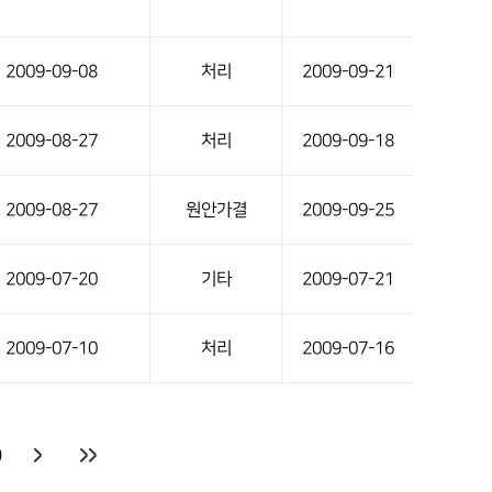
2009-09-08
처리
2009-09-21
2009-08-27
처리
2009-09-18
2009-08-27
원안가결
2009-09-25
2009-07-20
기타
2009-07-21
2009-07-10
처리
2009-07-16
0