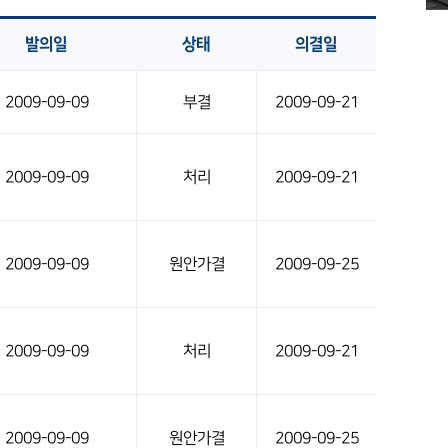
발의일
상태
의결일
2009-09-09
부결
2009-09-21
2009-09-09
처리
2009-09-21
2009-09-09
원안가결
2009-09-25
2009-09-09
처리
2009-09-21
2009-09-09
원안가결
2009-09-25