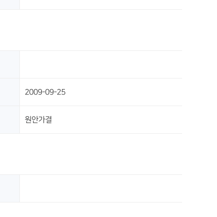
2009-09-25
원안가결