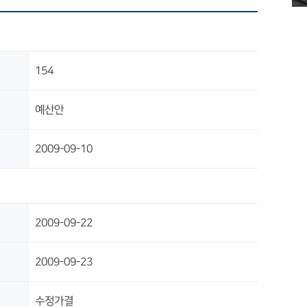
154
예산안
2009-09-10
2009-09-22
2009-09-23
수정가결