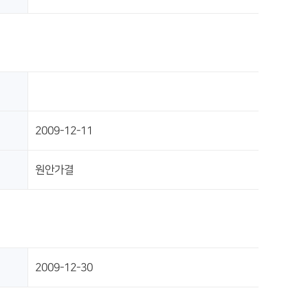
2009-12-11
원안가결
2009-12-30