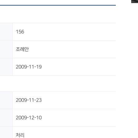
156
조례안
2009-11-19
2009-11-23
2009-12-10
처리