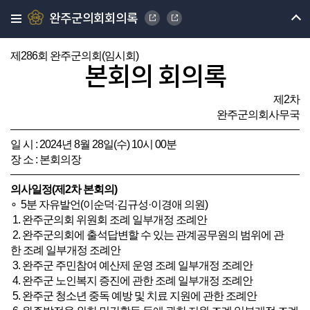
완주군의회회의록
제286회 완주군의회(임시회)
본회의 회의록
제2차
완주군의회사무국
일 시 : 2024년 8월 28일(수) 10시 00분
장 소 : 본회의장
의사일정(제2차 본회의)
∘ 5분 자유발언(이순덕·김규성·이경애 의원)
1. 완주군의회 위원회 조례 일부개정 조례안
2. 완주군의회에 출석답변할 수 있는 관계공무원의 범위에 관
한 조례 일부개정 조례안
3. 완주군 주민참여 예산제 운영 조례 일부개정 조례안
4. 완주군 노인복지 증진에 관한 조례 일부개정 조례안
5. 완주군 청소년 중독 예방 및 치료 지원에 관한 조례안