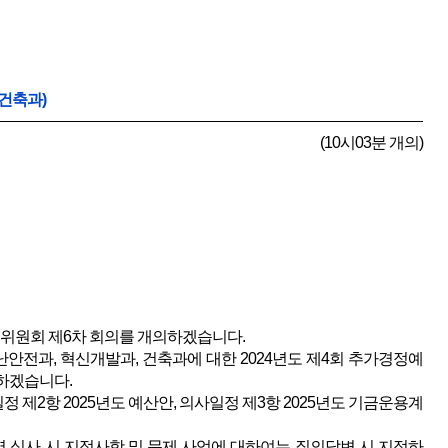
건축과)
(10시03분 개의)
설위원회 제6차 회의를 개의하겠습니다.
안전과, 혁신개발과, 건축과에 대한 2024년도 제4회 추가경정예
 하겠습니다.
 제2항 2025년도 예산안, 의사일정 제3항 2025년도 기금운용계
심사 시 지적사항 및 문제 사업에 대하여는 질의답변 시 지적하