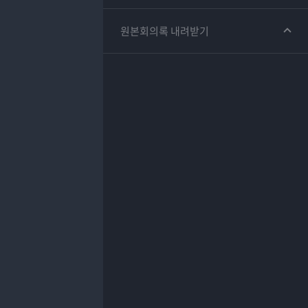
원본회의록 내려받기